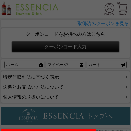
取得済みクーポンを見る
クーポンコードをお持ちの方はこちら
ホーム
マイページ
カート
特定商取引法に基づく表示
送料とお支払い方法について
個人情報の取扱いについて