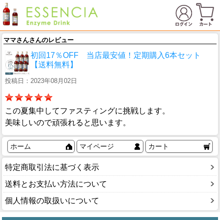
ママさんさんのレビュー
初回17％OFF 当店最安値！定期購入6本セット
【送料無料】
投稿日：2023年08月02日
この夏集中してファスティングに挑戦します。
美味しいので頑張れると思います。
ホーム
マイページ
カート
特定商取引法に基づく表示
送料とお支払い方法について
個人情報の取扱いについて