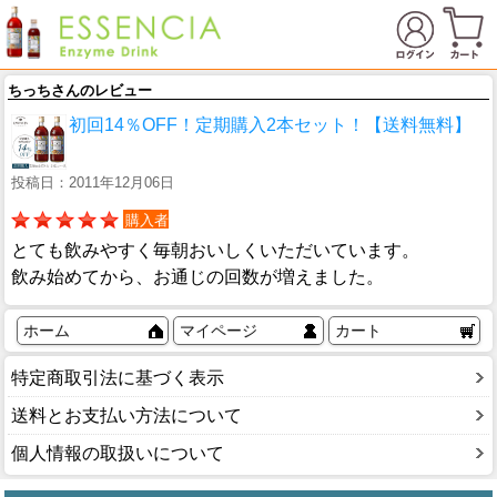
ちっちさんのレビュー
初回14％OFF！定期購入2本セット！【送料無料】
投稿日：2011年12月06日
購入者
とても飲みやすく毎朝おいしくいただいています。
飲み始めてから、お通じの回数が増えました。
ホーム
マイページ
カート
特定商取引法に基づく表示
送料とお支払い方法について
個人情報の取扱いについて