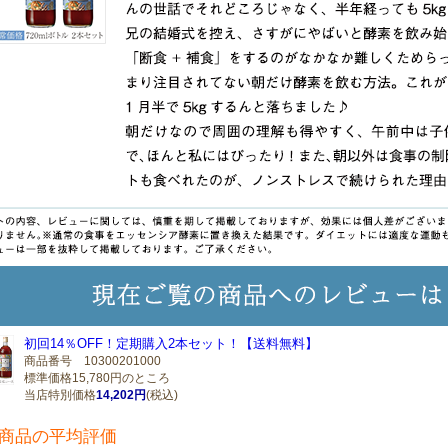
初回14％OFF！定期購入2本セット！【送料無料】
商品番号 10300201000
標準価格15,780円のところ
当店特別価格
14,202円
(税込)
商品の平均評価