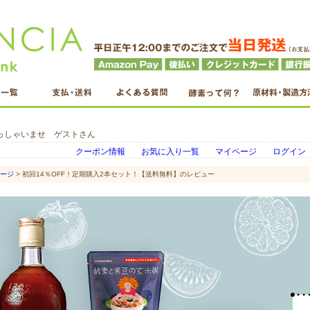
っしゃいませ ゲストさん
クーポン情報
お気に入り一覧
マイページ
ログイン
ページ
> 初回14％OFF！定期購入2本セット！【送料無料】のレビュー