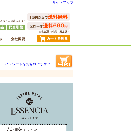
サイトマップ
パスワードをお忘れですか？