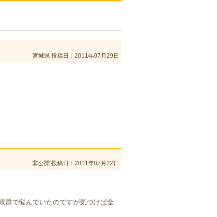
宮城県
投稿日：2011年07月29日
！
非公開
投稿日：2011年07月22日
候群で悩んでいたのですが気づけば全