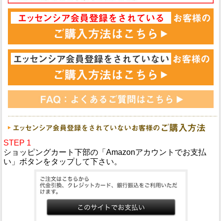
STEP 1
ショッピングカート下部の「Amazonアカウントでお支払
い」ボタンをタップして下さい。