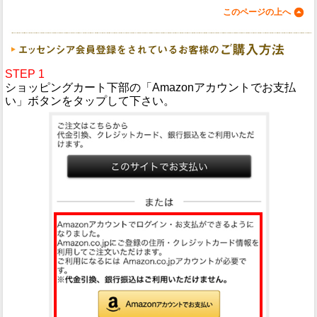
このページの上へ
STEP 1
ショッピングカート下部の「Amazonアカウントでお支払
い」ボタンをタップして下さい。