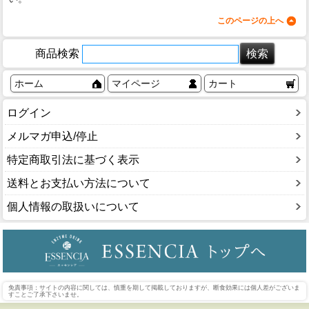
このページの上へ
商品検索
ホーム
マイページ
カート
ログイン
メルマガ申込/停止
特定商取引法に基づく表示
送料とお支払い方法について
個人情報の取扱いについて
免責事項：サイトの内容に関しては、慎重を期して掲載しておりますが、断食効果には個人差がございま
すことご了承下さいませ。