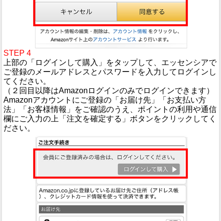
STEP 4
上部の「ログインして購入」をタップして、エッセンシアで
ご登録のメールアドレスとパスワードを入力してログインし
てください。
（２回目以降はAmazonログインのみでログインできます）
Amazonアカウントにご登録の「お届け先」「お支払い方
法」「お客様情報」をご確認のうえ、ポイントの利用や通信
欄にご入力の上「注文を確定する」ボタンをクリックしてく
ださい。