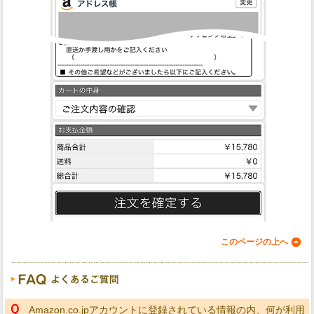
このページの上へ
Ｑ
Amazon.co.jpアカウントに登録されている情報の内、何が利用