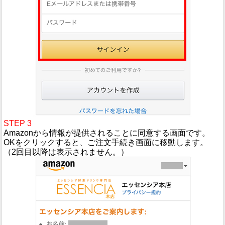
STEP 3
Amazonから情報が提供されることに同意する画面です。
OKをクリックすると、ご注文手続き画面に移動します。
（2回目以降は表示されません。）