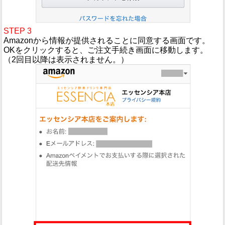
STEP 3
Amazonから情報が提供されることに同意する画面です。
OKをクリックすると、ご注文手続き画面に移動します。
（2回目以降は表示されません。）