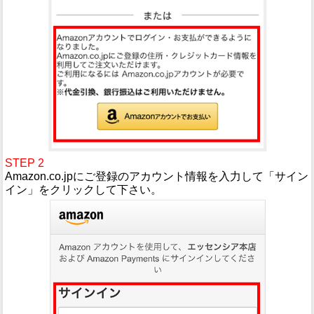
STEP 2
Amazon.co.jpにご登録のアカウント情報を入力して「サイン
イン」をクリックして下さい。