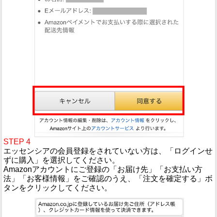
STEP 4
エッセンシアの会員登録をされていない方は、「ログインせ
ずに購入」を選択してください。
Amazonアカウントにご登録の「お届け先」「お支払い方
法」「お客様情報」をご確認のうえ、「注文を確定する」ボ
タンをクリックしてください。