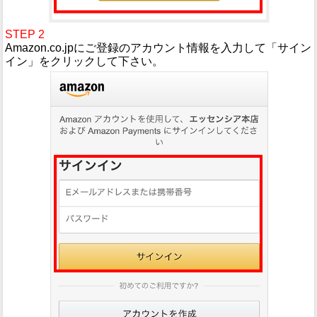
STEP 2
Amazon.co.jpにご登録のアカウント情報を入力して「サイン
イン」をクリックして下さい。