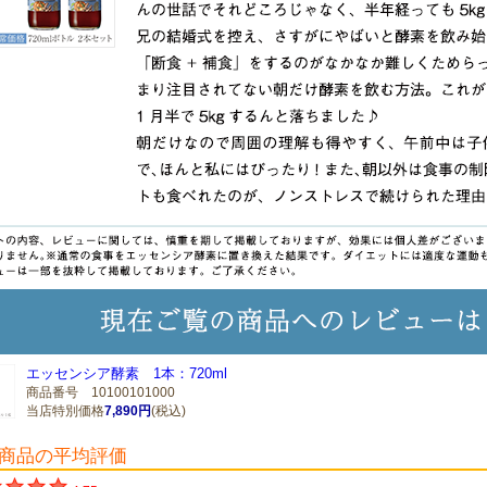
エッセンシア酵素 1本：720ml
商品番号 10100101000
当店特別価格
7,890円
(税込)
商品の平均評価