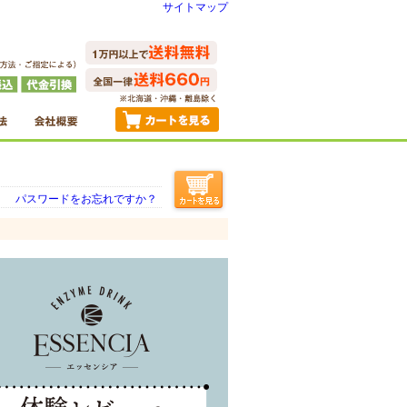
サイトマップ
パスワードをお忘れですか？