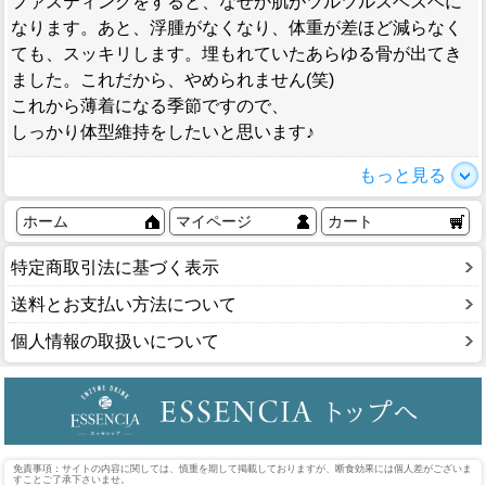
ファスティングをすると、なぜか肌がツルツルスベスベに
なります。あと、浮腫がなくなり、体重が差ほど減らなく
ても、スッキリします。埋もれていたあらゆる骨が出てき
ました。これだから、やめられません(笑)
これから薄着になる季節ですので、
しっかり体型維持をしたいと思います♪
もっと見る
ホーム
マイページ
カート
特定商取引法に基づく表示
送料とお支払い方法について
個人情報の取扱いについて
免責事項：サイトの内容に関しては、慎重を期して掲載しておりますが、断食効果には個人差がございま
すことご了承下さいませ。