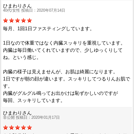
ひまわりさん
40代/女性 投稿日：2020年07月14日
毎月、1回1日ファスティングしています。
1日なので体重ではなく内臓スッキリを重視しています。
内臓は毎日働いてくれていますので、少しゆっくりして
ね。という感じ。
内臓の様子は見えませんが、お肌は綺麗になります。
1日ですが朝の顔が違います。スッキリしてつるりんお肌で
す。
内臓がグルグル鳴ってお出かけは恥ずかしいのですが
毎回、スッキリしています。
ひまわりさん
非公開 投稿日：2020年01月17日