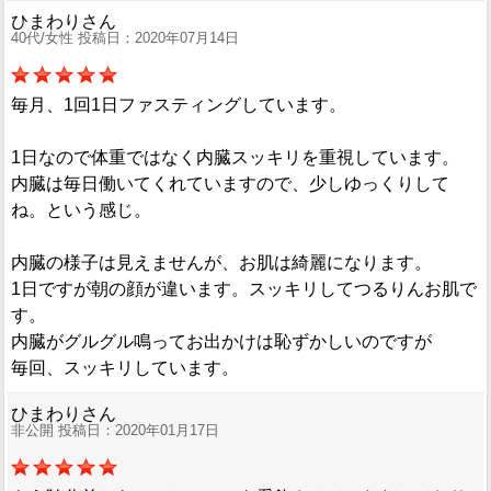
ひまわりさん
40代/女性 投稿日：2020年07月14日
毎月、1回1日ファスティングしています。
1日なので体重ではなく内臓スッキリを重視しています。
内臓は毎日働いてくれていますので、少しゆっくりして
ね。という感じ。
内臓の様子は見えませんが、お肌は綺麗になります。
1日ですが朝の顔が違います。スッキリしてつるりんお肌で
す。
内臓がグルグル鳴ってお出かけは恥ずかしいのですが
毎回、スッキリしています。
ひまわりさん
非公開 投稿日：2020年01月17日