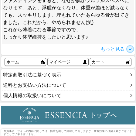
ファスティングをすると、なぜか肌がツルツルスベスベに
なります。あと、浮腫がなくなり、体重が差ほど減らなく
ても、スッキリします。埋もれていたあらゆる骨が出てき
ました。これだから、やめられません(笑)
これから薄着になる季節ですので、
しっかり体型維持をしたいと思います♪
もっと見る
ホーム
マイページ
カート
特定商取引法に基づく表示
送料とお支払い方法について
個人情報の取扱いについて
免責事項：サイトの内容に関しては、慎重を期して掲載しておりますが、断食効果には個人差がございま
すことご了承下さいませ。